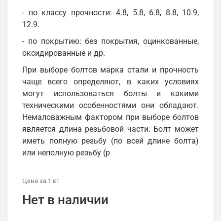
- по классу прочности: 4.8, 5.8, 6.8, 8.8, 10.9,
12.9.
- по покрытию: без покрытия, оцинкованные,
оксидированные и др.
При выборе болтов марка стали и прочность
чаще всего определяют, в каких условиях
могут использоваться болты и какими
техническими особенностями они обладают.
Немаловажным фактором при выборе болтов
является длина резьбовой части. Болт может
иметь полную резьбу (по всей длине болта)
или неполную резьбу (р
Цена
за 1
кг
Нет в наличии