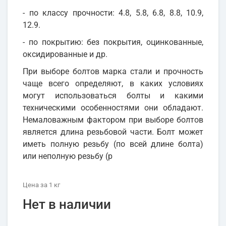
- по классу прочности: 4.8, 5.8, 6.8, 8.8, 10.9,
12.9.
- по покрытию: без покрытия, оцинкованные,
оксидированные и др.
При выборе болтов марка стали и прочность
чаще всего определяют, в каких условиях
могут использоваться болты и какими
техническими особенностями они обладают.
Немаловажным фактором при выборе болтов
является длина резьбовой части. Болт может
иметь полную резьбу (по всей длине болта)
или неполную резьбу (р
Цена
за 1
кг
Нет в наличии