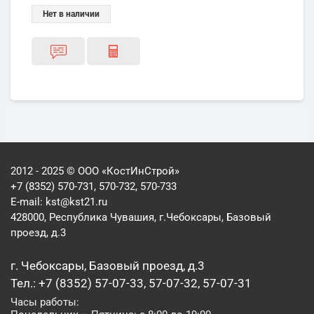
Нет в наличии
2012 - 2025 © ООО «КостИнСтрой»
+7 (8352) 570-731, 570-732, 570-733
E-mail:
kst@kst21.ru
428000, Республика Чувашия, г.Чебоксары, Базовый
проезд, д.3
г. Чебоксары, Базовый проезд, д.3
Тел.: +7 (8352) 57-07-33, 57-07-32, 57-07-31
Часы работы: