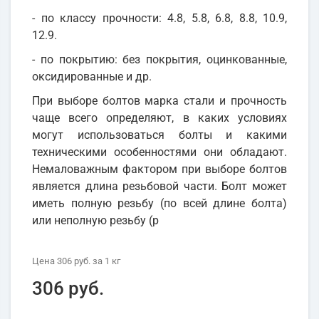
- по классу прочности: 4.8, 5.8, 6.8, 8.8, 10.9,
12.9.
- по покрытию: без покрытия, оцинкованные,
оксидированные и др.
При выборе болтов марка стали и прочность
чаще всего определяют, в каких условиях
могут использоваться болты и какими
техническими особенностями они обладают.
Немаловажным фактором при выборе болтов
является длина резьбовой части. Болт может
иметь полную резьбу (по всей длине болта)
или неполную резьбу (р
Цена
306 руб.
за 1
кг
306 руб.