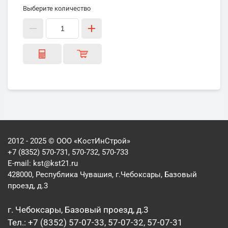
Выберите количество
2012 - 2025 © ООО «КостИнСтрой»
+7 (8352) 570-731, 570-732, 570-733
E-mail:
kst@kst21.ru
428000, Республика Чувашия, г.Чебоксары, Базовый
проезд, д.3
г. Чебоксары, Базовый проезд, д.3
Тел.: +7 (8352) 57-07-33, 57-07-32, 57-07-31