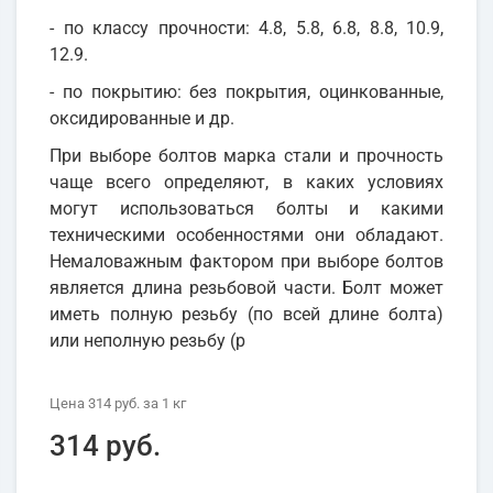
- по классу прочности: 4.8, 5.8, 6.8, 8.8, 10.9,
12.9.
- по покрытию: без покрытия, оцинкованные,
оксидированные и др.
При выборе болтов марка стали и прочность
чаще всего определяют, в каких условиях
могут использоваться болты и какими
техническими особенностями они обладают.
Немаловажным фактором при выборе болтов
является длина резьбовой части. Болт может
иметь полную резьбу (по всей длине болта)
или неполную резьбу (р
Цена
314 руб.
за 1
кг
314 руб.