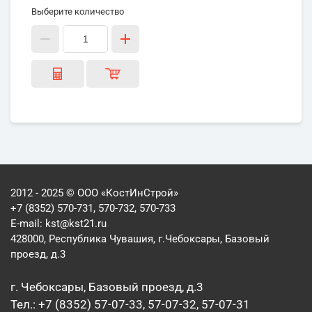
Выберите количество
2012 - 2025 © ООО «КостИнСтрой»
+7 (8352) 570-731, 570-732, 570-733
E-mail:
kst@kst21.ru
428000, Республика Чувашия, г.Чебоксары, Базовый
проезд, д.3
г. Чебоксары, Базовый проезд, д.3
Тел.: +7 (8352) 57-07-33, 57-07-32, 57-07-31