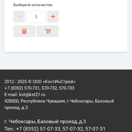
Выберите количество
2012 - 2025 © ООО «КостИнСтрой»
+7 (8352) 570-731, 570-732, 570-733
E-mail:
kst@kst21.ru
428000, Республика Чувашия, г.Чебоксары, Базовый
проезд, д.3
г. Чебоксары, Базовый проезд, д.3
Тел.: +7 (8352) 57-07-33, 57-07-32, 57-07-31