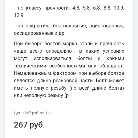
- по классу прочности: 4.8, 5.8, 6.8, 8.8, 10.9,
12.9.
- по покрытию: без покрытия, оцинкованные,
оксидированные и др.
При выборе болтов марка стали и прочность
чаще всего определяют, в каких условиях
могут использоваться болты и какими
техническими особенностями они обладают.
Немаловажным фактором при выборе болтов
является длина резьбовой части. Болт может
иметь полную резьбу (по всей длине болта)
или неполную резьбу (р
Цена
267 руб.
за 1
кг
267 руб.