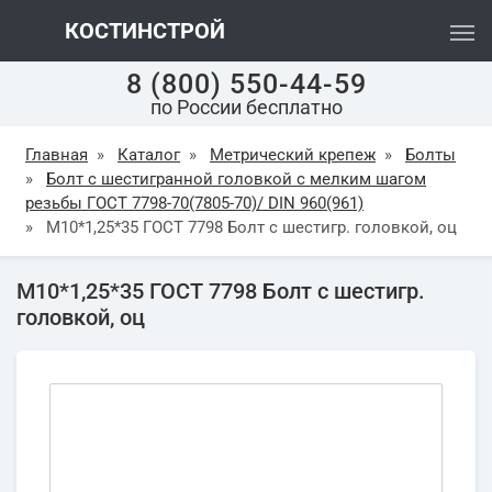
КОСТИНСТРОЙ
8 (800) 550-44-59
по России бесплатно
Главная
»
Каталог
»
Метрический крепеж
»
Болты
»
Болт с шестигранной головкой с мелким шагом
резьбы ГОСТ 7798-70(7805-70)/ DIN 960(961)
»
М10*1,25*35 ГОСТ 7798 Болт с шестигр. головкой, оц
М10*1,25*35 ГОСТ 7798 Болт с шестигр.
головкой, оц