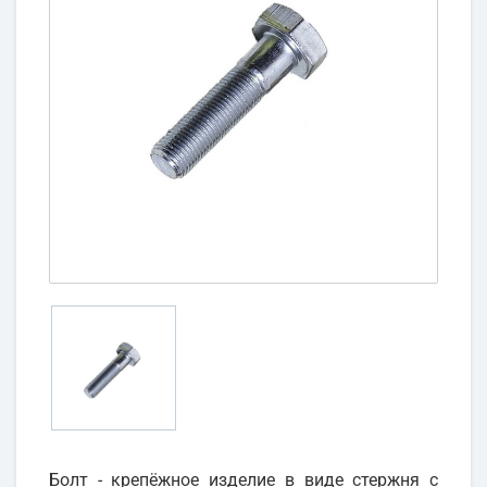
Болт - крепёжное изделие в виде стержня с