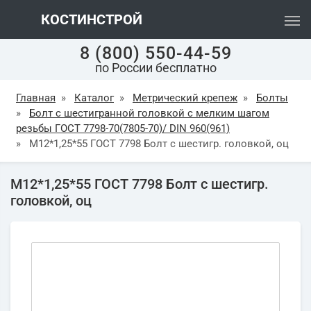
КОСТИНСТРОЙ
8 (800) 550-44-59
по России бесплатно
Главная
»
Каталог
»
Метрический крепеж
»
Болты
»
Болт с шестигранной головкой с мелким шагом
резьбы ГОСТ 7798-70(7805-70)/ DIN 960(961)
»
М12*1,25*55 ГОСТ 7798 Болт с шестигр. головкой, оц
М12*1,25*55 ГОСТ 7798 Болт с шестигр.
головкой, оц