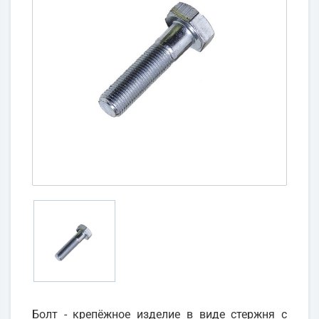
Болт - крепёжное изделие в виде стержня с