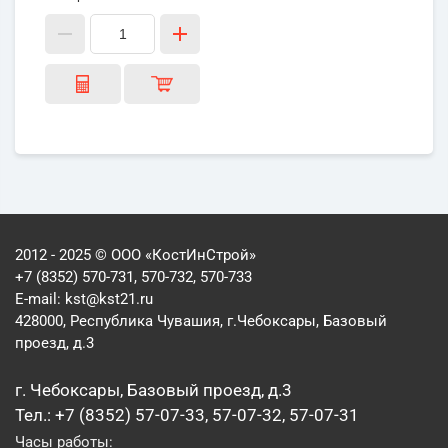
2012 - 2025 © ООО «КостИнСтрой»
+7 (8352) 570-731, 570-732, 570-733
E-mail:
kst@kst21.ru
428000, Республика Чувашия, г.Чебоксары, Базовый
проезд, д.3
г. Чебоксары, Базовый проезд, д.3
Тел.: +7 (8352) 57-07-33, 57-07-32, 57-07-31
Часы работы: