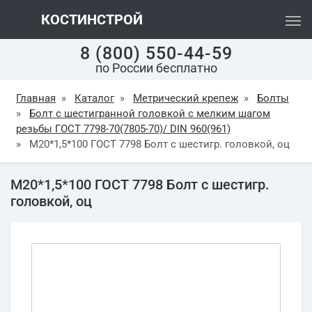
КОСТИНСТРОЙ
8 (800) 550-44-59
по России бесплатно
Главная
»
Каталог
»
Метрический крепеж
»
Болты
»
Болт с шестигранной головкой с мелким шагом
резьбы ГОСТ 7798-70(7805-70)/ DIN 960(961)
»
М20*1,5*100 ГОСТ 7798 Болт с шестигр. головкой, оц
М20*1,5*100 ГОСТ 7798 Болт с шестигр.
головкой, оц