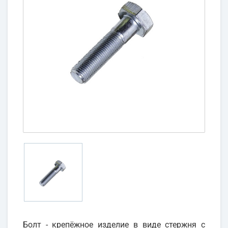
Болт - крепёжное изделие в виде стержня с