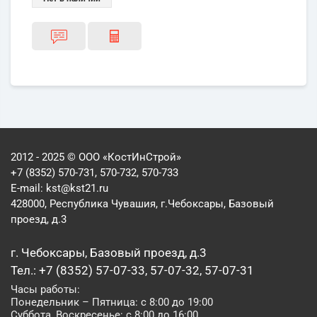
2012 - 2025 © ООО «КостИнСтрой»
+7 (8352) 570-731, 570-732, 570-733
E-mail:
kst@kst21.ru
428000, Республика Чувашия, г.Чебоксары, Базовый
проезд, д.3
г. Чебоксары, Базовый проезд, д.3
Тел.: +7 (8352) 57-07-33, 57-07-32, 57-07-31
Часы работы:
Понедельник – Пятница: с 8:00 до 19:00
Суббота, Воскресенье: с 8:00 до 16:00