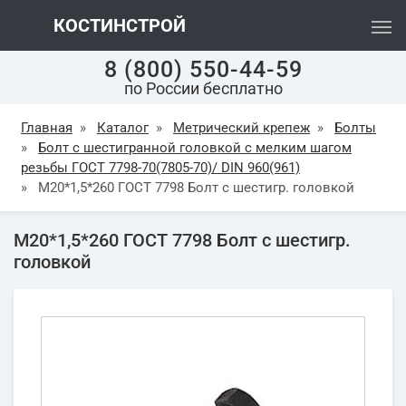
КОСТИНСТРОЙ
8 (800) 550-44-59
по России бесплатно
Главная
»
Каталог
»
Метрический крепеж
»
Болты
»
Болт с шестигранной головкой с мелким шагом
резьбы ГОСТ 7798-70(7805-70)/ DIN 960(961)
»
М20*1,5*260 ГОСТ 7798 Болт с шестигр. головкой
М20*1,5*260 ГОСТ 7798 Болт с шестигр.
головкой