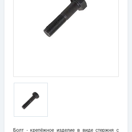
Болт - крепёжное изделие в виде стержня с