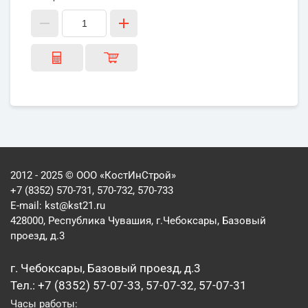
2012 - 2025 © ООО «КостИнСтрой»
+7 (8352) 570-731, 570-732, 570-733
E-mail:
kst@kst21.ru
428000, Республика Чувашия, г.Чебоксары, Базовый
проезд, д.3
г. Чебоксары, Базовый проезд, д.3
Тел.: +7 (8352) 57-07-33, 57-07-32, 57-07-31
Часы работы: