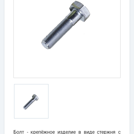
Болт - крепёжное изделие в виде стержня с