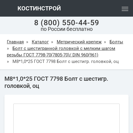
КОСТИНСТРОЙ
8 (800) 550-44-59
по России бесплатно
Главная
»
Каталог
»
Метрический крепеж
»
Болты
»
Болт с шестигранной головкой с мелким шагом
резьбы ГОСТ 7798-70(7805-70)/ DIN 960(961)
»
М8*1,0*25 ГОСТ 7798 Болт с шестигр. головкой, оц
М8*1,0*25 ГОСТ 7798 Болт с шестигр.
головкой, оц