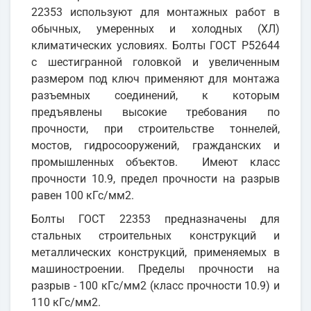
22353 используют для монтажных работ в
обычных, умеренных и холодных (ХЛ)
климатических условиях. Болты ГОСТ Р52644
с шестигранной головкой и увеличенным
размером под ключ применяют для монтажа
разъемных соединений, к которым
предъявлены высокие требования по
прочности, при строительстве тоннелей,
мостов, гидросооружений, гражданских и
промышленных объектов. Имеют класс
прочности 10.9, предел прочности на разрыв
равен 100 кГс/мм2.
Болты ГОСТ 22353 предназначены для
стальных строительных конструкций и
металлических конструкций, применяемых в
машиностроении. Пределы прочности на
разрыв - 100 кГс/мм2 (класс прочности 10.9) и
110 кГс/мм2.