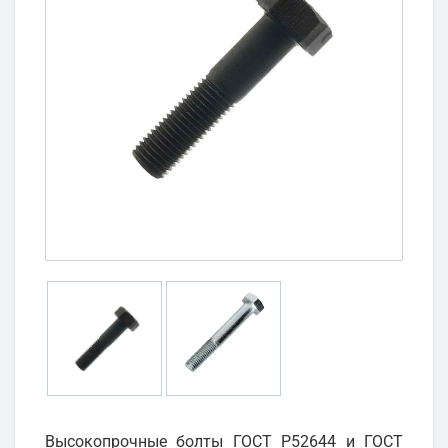
Высокопрочные болты ГОСТ Р52644 и ГОСТ