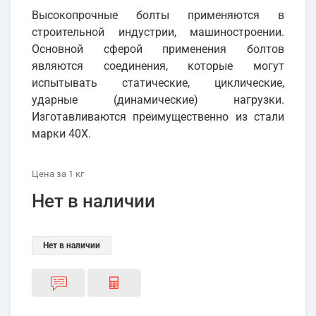
Высокопрочные болты применяются в
строительной индустрии, машиностроении.
Основной сферой применения болтов
являются соединения, которые могут
испытывать статические, циклические,
ударные (динамические) нагрузки.
Изготавливаются преимущественно из стали
марки 40Х.
Цена
за 1
кг
Нет в наличии
Нет в наличии