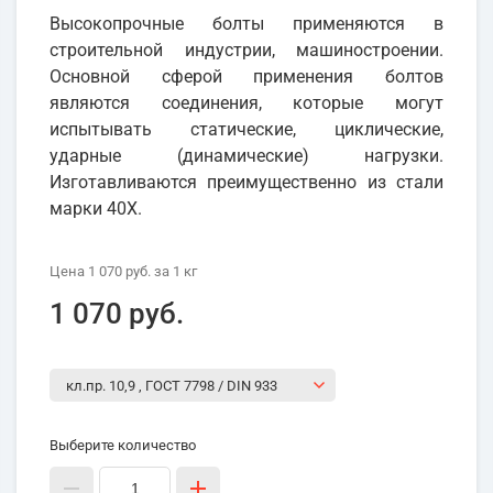
Высокопрочные болты применяются в
строительной индустрии, машиностроении.
Основной сферой применения болтов
являются соединения, которые могут
испытывать статические, циклические,
ударные (динамические) нагрузки.
Изготавливаются преимущественно из стали
марки 40Х.
Цена
1 070 руб.
за 1
кг
1 070 руб.
Выберите количество