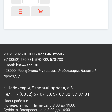
2012 - 2025 © ООО «КостИнСтрой»
+7 (8352) 570-731, 570-732, 570-733
E-mail:
kst@kst21.ru
428000, Республика Чувашия, г.Чебоксары, Базовый
проезд, д.3
г. Чебоксары, Базовый проезд, д.3
Тел.: +7 (8352) 57-07-33, 57-07-32, 57-07-31
Часы работы:
Понедельник – Пятница: с 8:00 до 19:00
Суббота, Воскресенье: с 8:00 до 16:00