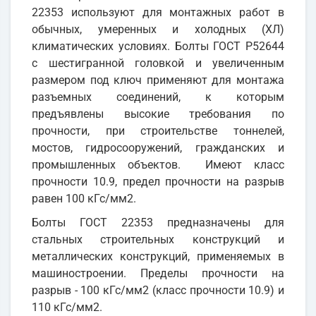
22353 используют для монтажных работ в
обычных, умеренных и холодных (ХЛ)
климатических условиях. Болты ГОСТ Р52644
с шестигранной головкой и увеличенным
размером под ключ применяют для монтажа
разъемных соединений, к которым
предъявлены высокие требования по
прочности, при строительстве тоннелей,
мостов, гидросооружений, гражданских и
промышленных объектов. Имеют класс
прочности 10.9, предел прочности на разрыв
равен 100 кГс/мм2.
Болты ГОСТ 22353 предназначены для
стальных строительных конструкций и
металлических конструкций, применяемых в
машиностроении. Пределы прочности на
разрыв - 100 кГс/мм2 (класс прочности 10.9) и
110 кГс/мм2.