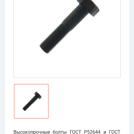
Высокопрочные болты ГОСТ Р52644 и ГОСТ