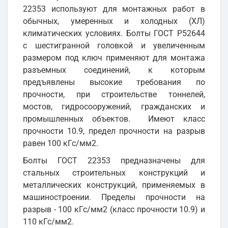
22353 используют для монтажных работ в
обычных, умеренных и холодных (ХЛ)
климатических условиях. Болты ГОСТ Р52644
с шестигранной головкой и увеличенным
размером под ключ применяют для монтажа
разъемных соединений, к которым
предъявлены высокие требования по
прочности, при строительстве тоннелей,
мостов, гидросооружений, гражданских и
промышленных объектов. Имеют класс
прочности 10.9, предел прочности на разрыв
равен 100 кГс/мм2.
Болты ГОСТ 22353 предназначены для
стальных строительных конструкций и
металлических конструкций, применяемых в
машиностроении. Пределы прочности на
разрыв - 100 кГс/мм2 (класс прочности 10.9) и
110 кГс/мм2.