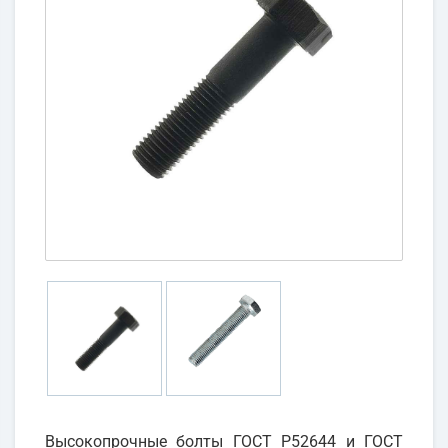
Высокопрочные болты ГОСТ Р52644 и ГОСТ