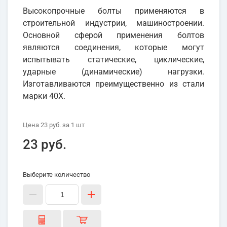
Высокопрочные болты применяются в
строительной индустрии, машиностроении.
Основной сферой применения болтов
являются соединения, которые могут
испытывать статические, циклические,
ударные (динамические) нагрузки.
Изготавливаются преимущественно из стали
марки 40Х.
Цена
23 руб.
за 1
шт
23 руб.
Выберите количество