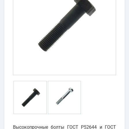
Высокопрочные болты ГОСТ Р52644 и ГОСТ