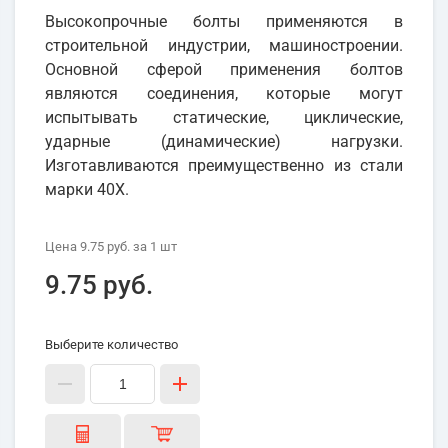
Высокопрочные болты применяются в
строительной индустрии, машиностроении.
Основной сферой применения болтов
являются соединения, которые могут
испытывать статические, циклические,
ударные (динамические) нагрузки.
Изготавливаются преимущественно из стали
марки 40Х.
Цена
9.75 руб.
за 1
шт
9.75 руб.
Выберите количество