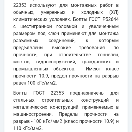
22353 используют для монтажных работ в
обычных, умеренных и холодных (ХЛ)
климатических условиях. Болты ГОСТ Р52644
с шестигранной головкой и увеличенным
размером под ключ применяют для монтажа
разъемных соединений, к которым
предъявлены высокие требования по
прочности, при строительстве тоннелей,
мостов, гидросооружений, гражданских и
промышленных объектов. Имеют класс
прочности 10.9, предел прочности на разрыв
равен 100 кГс/мм2.
Болты ГОСТ 22353 предназначены для
стальных строительных конструкций и
металлических конструкций, применяемых в
машиностроении. Пределы прочности на
разрыв - 100 кГс/мм2 (класс прочности 10.9) и
110 кГс/мм2.