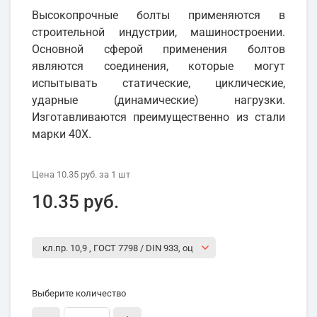
Высокопрочные болты применяются в
строительной индустрии, машиностроении.
Основной сферой применения болтов
являются соединения, которые могут
испытывать статические, циклические,
ударные (динамические) нагрузки.
Изготавливаются преимущественно из стали
марки 40Х.
Цена
10.35 руб.
за 1
шт
10.35 руб.
Выберите количество