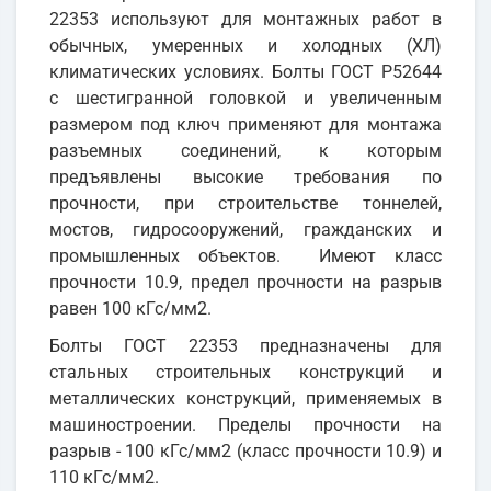
22353 используют для монтажных работ в
обычных, умеренных и холодных (ХЛ)
климатических условиях. Болты ГОСТ Р52644
с шестигранной головкой и увеличенным
размером под ключ применяют для монтажа
разъемных соединений, к которым
предъявлены высокие требования по
прочности, при строительстве тоннелей,
мостов, гидросооружений, гражданских и
промышленных объектов. Имеют класс
прочности 10.9, предел прочности на разрыв
равен 100 кГс/мм2.
Болты ГОСТ 22353 предназначены для
стальных строительных конструкций и
металлических конструкций, применяемых в
машиностроении. Пределы прочности на
разрыв - 100 кГс/мм2 (класс прочности 10.9) и
110 кГс/мм2.