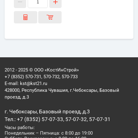
2012 - 2025 © ООО «КостИнСтрой»
+7 (8352) 570-731, 570-732, 570-733
E-mail:
kst@kst21.ru
428000, Республика Чувашия, г.Чебоксары, Базовый
проезд, д.3
г. Чебоксары, Базовый проезд, д.3
Тел.: +7 (8352) 57-07-33, 57-07-32, 57-07-31
Часы работы:
Понедельник – Пятница: с 8:00 до 19:00