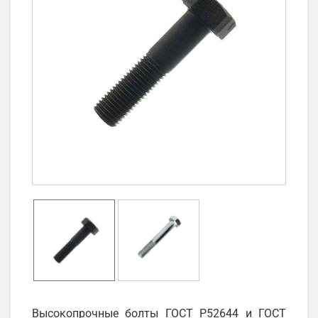
Высокопрочные болты ГОСТ Р52644 и ГОСТ