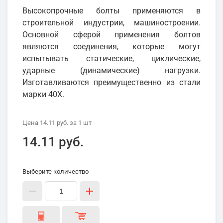
Высокопрочные болты применяются в
строительной индустрии, машиностроении.
Основной сферой применения болтов
являются соединения, которые могут
испытывать статические, циклические,
ударные (динамические) нагрузки.
Изготавливаются преимущественно из стали
марки 40Х.
Цена
14.11 руб.
за 1
шт
14.11 руб.
Выберите количество