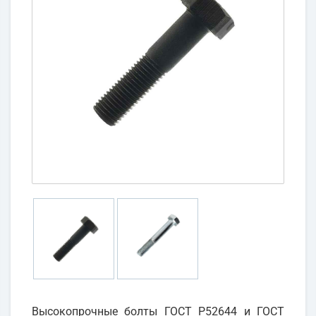
Высокопрочные болты ГОСТ Р52644 и ГОСТ