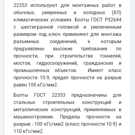
22353 используют для монтажных работ в
обычных, умеренных и холодных (ХЛ)
климатических условиях. Болты ГОСТ Р52644
с шестигранной головкой и увеличенным
размером под ключ применяют для монтажа
разъемных соединений, к которым
предъявлены высокие требования по
прочности, при строительстве тоннелей,
мостов, гидросооружений, гражданских и
промышленных объектов. Имеют класс
прочности 10.9, предел прочности на разрыв
равен 100 кГс/мм2.
Болты ГОСТ 22353 предназначены для
стальных строительных конструкций и
металлических конструкций, применяемых в
машиностроении. Пределы прочности на
разрыв - 100 кГс/мм2 (класс прочности 10.9) и
110 кГс/мм2.