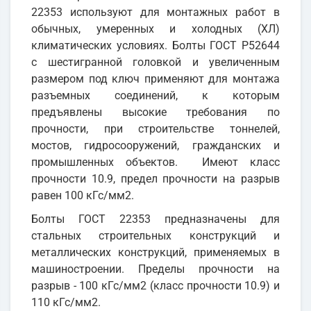
22353 используют для монтажных работ в
обычных, умеренных и холодных (ХЛ)
климатических условиях. Болты ГОСТ Р52644
с шестигранной головкой и увеличенным
размером под ключ применяют для монтажа
разъемных соединений, к которым
предъявлены высокие требования по
прочности, при строительстве тоннелей,
мостов, гидросооружений, гражданских и
промышленных объектов. Имеют класс
прочности 10.9, предел прочности на разрыв
равен 100 кГс/мм2.
Болты ГОСТ 22353 предназначены для
стальных строительных конструкций и
металлических конструкций, применяемых в
машиностроении. Пределы прочности на
разрыв - 100 кГс/мм2 (класс прочности 10.9) и
110 кГс/мм2.