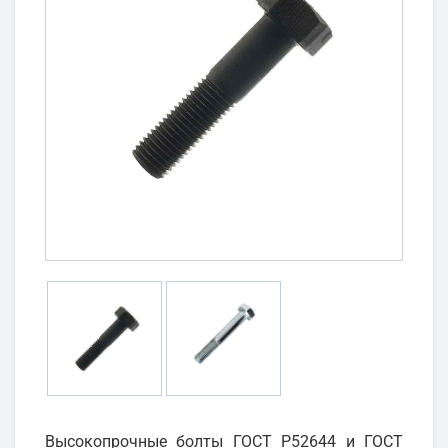
Высокопрочные болты ГОСТ Р52644 и ГОСТ