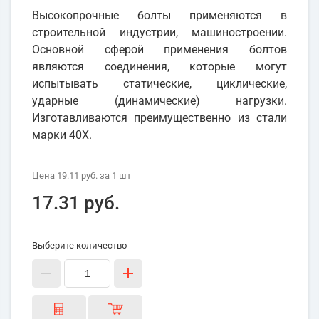
Высокопрочные болты применяются в
строительной индустрии, машиностроении.
Основной сферой применения болтов
являются соединения, которые могут
испытывать статические, циклические,
ударные (динамические) нагрузки.
Изготавливаются преимущественно из стали
марки 40Х.
Цена
19.11 руб.
за 1
шт
17.31 руб.
Выберите количество