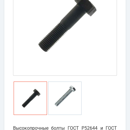
Высокопрочные болты ГОСТ Р52644 и ГОСТ