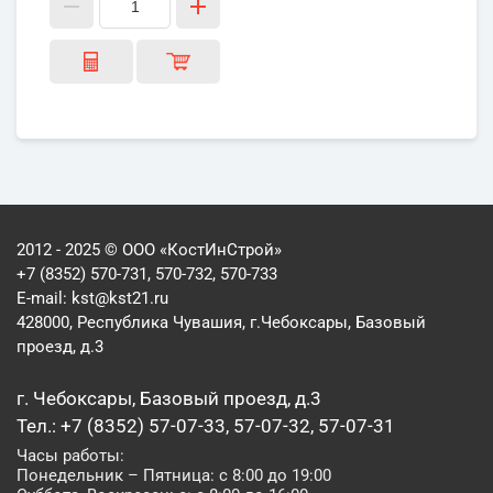
2012 - 2025 © ООО «КостИнСтрой»
+7 (8352) 570-731, 570-732, 570-733
E-mail:
kst@kst21.ru
428000, Республика Чувашия, г.Чебоксары, Базовый
проезд, д.3
г. Чебоксары, Базовый проезд, д.3
Тел.: +7 (8352) 57-07-33, 57-07-32, 57-07-31
Часы работы:
Понедельник – Пятница: с 8:00 до 19:00