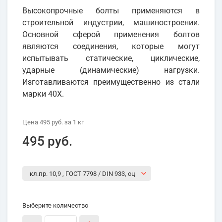
Высокопрочные болты применяются в
строительной индустрии, машиностроении.
Основной сферой применения болтов
являются соединения, которые могут
испытывать статические, циклические,
ударные (динамические) нагрузки.
Изготавливаются преимущественно из стали
марки 40Х.
Цена
495 руб.
за 1
кг
495 руб.
Выберите количество