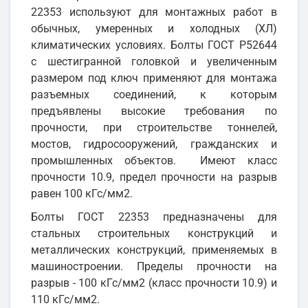
22353 используют для монтажных работ в
обычных, умеренных и холодных (ХЛ)
климатических условиях. Болты ГОСТ Р52644
с шестигранной головкой и увеличенным
размером под ключ применяют для монтажа
разъемных соединений, к которым
предъявлены высокие требования по
прочности, при строительстве тоннелей,
мостов, гидросооружений, гражданских и
промышленных объектов. Имеют класс
прочности 10.9, предел прочности на разрыв
равен 100 кГс/мм2.
Болты ГОСТ 22353 предназначены для
стальных строительных конструкций и
металлических конструкций, применяемых в
машиностроении. Пределы прочности на
разрыв - 100 кГс/мм2 (класс прочности 10.9) и
110 кГс/мм2.