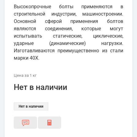
Высокопрочные болты применяются в
строительной индустрии, машиностроении.
Основной сферой применения болтов
являются соединения, которые могут
испытывать статические, циклические,
ударные (динамические) нагрузки.
Изготавливаются преимущественно из стали
марки 40Х.
Цена
за 1
кг
Нет в наличии
Нет в наличии