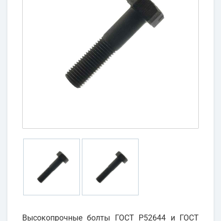
Высокопрочные болты ГОСТ Р52644 и ГОСТ