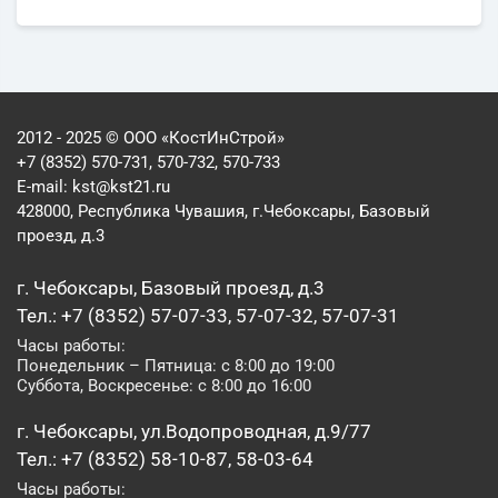
2012 - 2025 © ООО «КостИнСтрой»
+7 (8352) 570-731, 570-732, 570-733
E-mail:
kst@kst21.ru
428000, Республика Чувашия, г.Чебоксары, Базовый
проезд, д.3
г. Чебоксары, Базовый проезд, д.3
Тел.: +7 (8352) 57-07-33, 57-07-32, 57-07-31
Часы работы:
Понедельник – Пятница: с 8:00 до 19:00
Суббота, Воскресенье: с 8:00 до 16:00
г. Чебоксары, ул.Водопроводная, д.9/77
Тел.: +7 (8352) 58-10-87, 58-03-64
Часы работы: