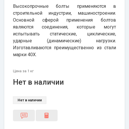
Высокопрочные болты применяются в
строительной индустрии, машиностроении.
Основной сферой применения болтов
являются соединения, которые могут
испытывать статические, циклические,
ударные (динамические) нагрузки.
Изготавливаются преимущественно из стали
марки 40Х.
Цена
за 1
кг
Нет в наличии
Нет в наличии