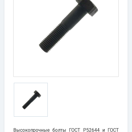
Высокопрочные болты ГОСТ Р52644 и ГОСТ