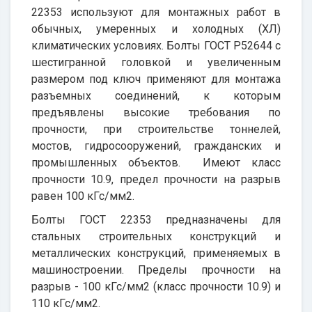
22353 используют для монтажных работ в
обычных, умеренных и холодных (ХЛ)
климатических условиях. Болты ГОСТ Р52644 с
шестигранной головкой и увеличенным
размером под ключ применяют для монтажа
разъемных соединений, к которым
предъявлены высокие требования по
прочности, при строительстве тоннелей,
мостов, гидросооружений, гражданских и
промышленных объектов. Имеют класс
прочности 10.9, предел прочности на разрыв
равен 100 кГс/мм2.
Болты ГОСТ 22353 предназначены для
стальных строительных конструкций и
металлических конструкций, применяемых в
машиностроении. Пределы прочности на
разрыв - 100 кГс/мм2 (класс прочности 10.9) и
110 кГс/мм2.