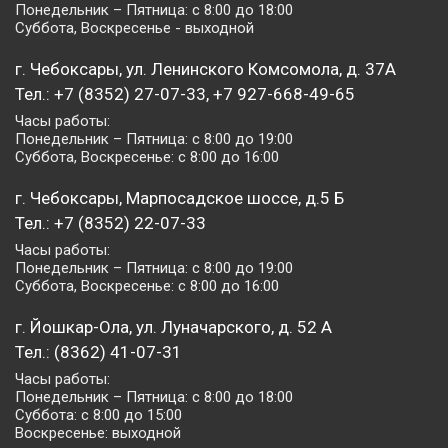
Понедельник – Пятница: с 8:00 до 18:00
Суббота, Воскресенье - выходной
г. Чебоксары, ул. Ленинского Комсомола, д. 37А
Тел.: +7 (8352) 27-07-33, +7 927-668-49-65
Часы работы:
Понедельник – Пятница: с 8:00 до 19:00
Суббота, Воскресенье: с 8:00 до 16:00
г. Чебоксары, Марпосадское шоссе, д.5 Б
Тел.: +7 (8352) 22-07-33
Часы работы:
Понедельник – Пятница: с 8:00 до 19:00
Суббота, Воскресенье: с 8:00 до 16:00
г. Йошкар-Ола, ул. Луначарского, д. 52 А
Тел.: (8362) 41-07-31
Часы работы:
Понедельник – Пятница: с 8:00 до 18:00
Суббота: с 8:00 до 15:00
Воскресенье: выходной