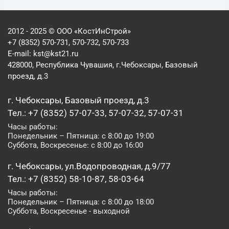
2012 - 2025 © ООО «КостИнСтрой»
+7 (8352) 570-731, 570-732, 570-733
E-mail:
kst@kst21.ru
428000, Республика Чувашия, г.Чебоксары, Базовый
проезд, д.3
г. Чебоксары, Базовый проезд, д.3
Тел.: +7 (8352) 57-07-33, 57-07-32, 57-07-31
Часы работы:
Понедельник – Пятница: с 8:00 до 19:00
Суббота, Воскресенье: с 8:00 до 16:00
г. Чебоксары, ул.Водопроводная, д.9/77
Тел.: +7 (8352) 58-10-87, 58-03-64
Часы работы:
Понедельник – Пятница: с 8:00 до 18:00
Суббота, Воскресенье - выходной