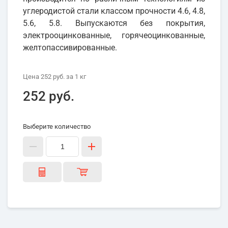
углеродистой стали классом прочности 4.6, 4.8,
5.6, 5.8. Выпускаются без покрытия,
электрооцинкованные, горячеоцинкованные,
желтопассивированные.
Цена
252 руб.
за 1
кг
252 руб.
Выберите количество