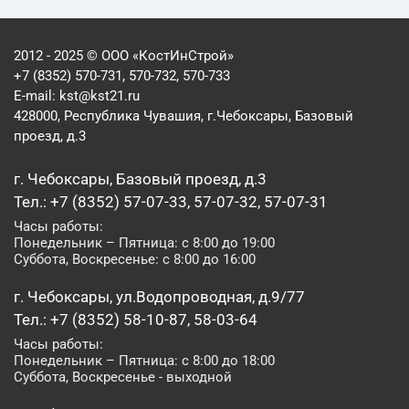
2012 - 2025 © ООО «КостИнСтрой»
+7 (8352) 570-731, 570-732, 570-733
E-mail:
kst@kst21.ru
428000, Республика Чувашия, г.Чебоксары, Базовый
проезд, д.3
г. Чебоксары, Базовый проезд, д.3
Тел.: +7 (8352) 57-07-33, 57-07-32, 57-07-31
Часы работы:
Понедельник – Пятница: с 8:00 до 19:00
Суббота, Воскресенье: с 8:00 до 16:00
г. Чебоксары, ул.Водопроводная, д.9/77
Тел.: +7 (8352) 58-10-87, 58-03-64
Часы работы:
Понедельник – Пятница: с 8:00 до 18:00
Суббота, Воскресенье - выходной