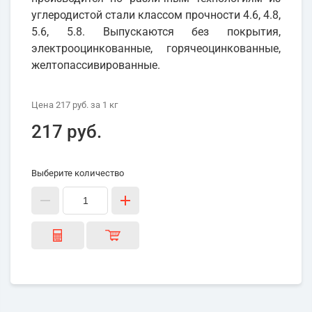
углеродистой стали классом прочности 4.6, 4.8,
5.6, 5.8. Выпускаются без покрытия,
электрооцинкованные, горячеоцинкованные,
желтопассивированные.
Цена
217 руб.
за 1
кг
217 руб.
Выберите количество