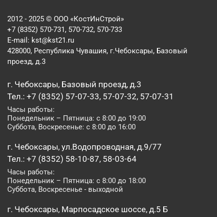
2012 - 2025 © ООО «КостИнСтрой»
+7 (8352) 570-731, 570-732, 570-733
E-mail:
kst@kst21.ru
428000, Республика Чувашия, г.Чебоксары, Базовый
проезд, д.3
г. Чебоксары, Базовый проезд, д.3
Тел.: +7 (8352) 57-07-33, 57-07-32, 57-07-31
Часы работы:
Понедельник – Пятница: с 8:00 до 19:00
Суббота, Воскресенье: с 8:00 до 16:00
г. Чебоксары, ул.Водопроводная, д.9/77
Тел.: +7 (8352) 58-10-87, 58-03-64
Часы работы:
Понедельник – Пятница: с 8:00 до 18:00
Суббота, Воскресенье - выходной
г. Чебоксары, Марпосадское шоссе, д.5 Б