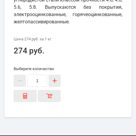
5.6, 5.8. Выпускаются без покрытия,
электрооцинкованные, горячеоцинкованные,
желтопассивированные.
Цена
274 руб.
за 1
кг
274 руб.
Выберите количество