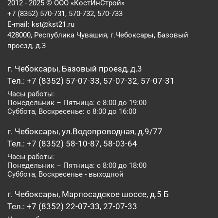
2012 - 2025 © ООО «КостИнСтрой»
+7 (8352) 570-731, 570-732, 570-733
E-mail:
kst@kst21.ru
428000, Республика Чувашия, г.Чебоксары, Базовый
проезд, д.3
г. Чебоксары, Базовый проезд, д.3
Тел.: +7 (8352) 57-07-33, 57-07-32, 57-07-31
Часы работы:
Понедельник – Пятница: с 8:00 до 19:00
Суббота, Воскресенье: с 8:00 до 16:00
г. Чебоксары, ул.Водопроводная, д.9/77
Тел.: +7 (8352) 58-10-87, 58-03-64
Часы работы:
Понедельник – Пятница: с 8:00 до 18:00
Суббота, Воскресенье - выходной
г. Чебоксары, Марпосадское шоссе, д.5 Б
Тел.: +7 (8352) 22-07-33, 27-07-33