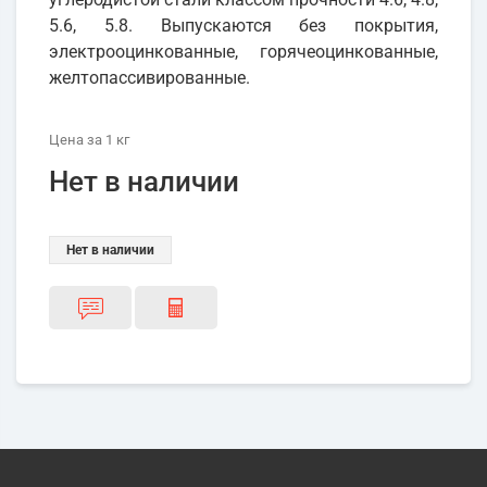
5.6, 5.8. Выпускаются без покрытия,
электрооцинкованные, горячеоцинкованные,
желтопассивированные.
Цена
за 1
кг
Нет в наличии
Нет в наличии