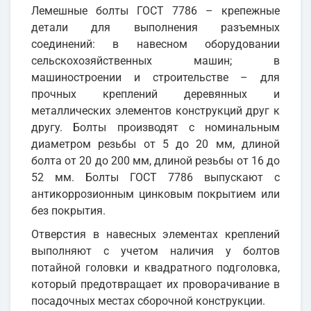
Лемешные болты ГОСТ 7786 – крепежные
детали для выполнения разъемных
соединений: в навесном оборудовании
сельскохозяйственных машин; в
машиностроении и строительстве – для
прочных креплений деревянных и
металлических элементов конструкций друг к
другу. Болты производят с номинальным
диаметром резьбы от 5 до 20 мм, длиной
болта от 20 до 200 мм, длиной резьбы от 16 до
52 мм. Болты ГОСТ 7786 выпускают с
антикоррозионным цинковым покрытием или
без покрытия.
Отверстия в навесных элементах креплений
выполняют с учетом наличия у болтов
потайной головки и квадратного подголовка,
который предотвращает их проворачивание в
посадочных местах сборочной конструкции.