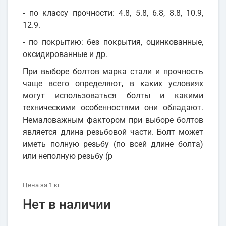
- по классу прочности: 4.8, 5.8, 6.8, 8.8, 10.9,
12.9.
- по покрытию: без покрытия, оцинкованные,
оксидированные и др.
При выборе болтов марка стали и прочность
чаще всего определяют, в каких условиях
могут использоваться болты и какими
техническими особенностями они обладают.
Немаловажным фактором при выборе болтов
является длина резьбовой части. Болт может
иметь полную резьбу (по всей длине болта)
или неполную резьбу (р
Цена
за 1
кг
Нет в наличии