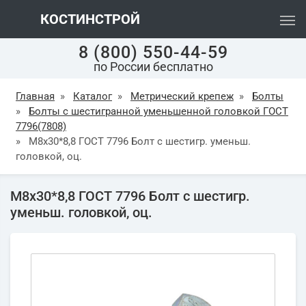
КОСТИНСТРОЙ
8 (800) 550-44-59
по России бесплатно
Главная
»
Каталог
»
Метрический крепеж
»
Болты
»
Болты с шестигранной уменьшенной головкой ГОСТ
7796(7808)
»
М8х30*8,8 ГОСТ 7796 Болт с шестигр. уменьш.
головкой, оц.
М8х30*8,8 ГОСТ 7796 Болт с шестигр.
уменьш. головкой, оц.