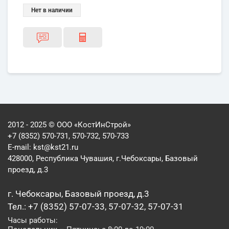
Нет в наличии
2012 - 2025 © ООО «КостИнСтрой»
+7 (8352) 570-731, 570-732, 570-733
E-mail:
kst@kst21.ru
428000, Республика Чувашия, г.Чебоксары, Базовый
проезд, д.3
г. Чебоксары, Базовый проезд, д.3
Тел.: +7 (8352) 57-07-33, 57-07-32, 57-07-31
Часы работы: