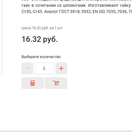
гаек в сочетании со шплинтами. Изготавливают гайку 
Ст30, Ст45. Аналог ГОСТ 5918, 5932, EN ISO 7035, 7036, 7
Цена
16.32 руб.
за 1
шт
16.32 руб.
Выберите количество