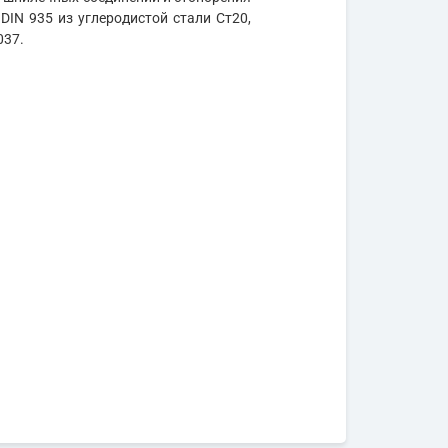
DIN 935 из углеродистой стали Ст20,
037.