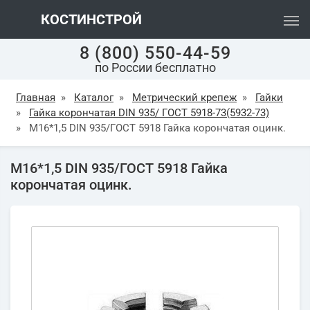
КОСТИНСТРОЙ
8 (800) 550-44-59
по России бесплатно
Главная
»
Каталог
»
Метрический крепеж
»
Гайки
»
Гайка корончатая DIN 935/ ГОСТ 5918-73(5932-73)
»
М16*1,5 DIN 935/ГОСТ 5918 Гайка корончатая оцинк.
М16*1,5 DIN 935/ГОСТ 5918 Гайка
корончатая оцинк.