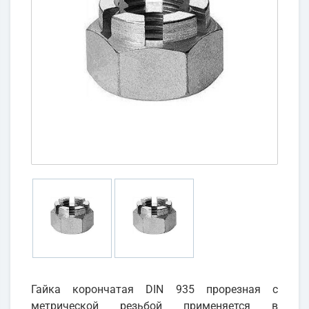
Гайка корончатая DIN 935 прорезная с
метрической резьбой применяется в