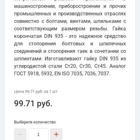
машиностроении, приборостроении и прочих
промышленных и производственных отраслях
совместно с болтами, винтами, шпильками с
соответствующим размером резьбы. Гайка
корончатая DIN 935 - это надежное средство
для стопорения болтовых и шпилечных
соединений и стопорения гаек в сочетании со
шплинтами. Изготавливают гайку DIN 935 из
углеродистой стали Ст20, Ст30, Ст45. Аналог
ГОСТ 5918, 5932, EN ISO 7035, 7036, 7037.
Цена
99.71 руб.
за 1
шт
99.71 руб.
Выберите количество