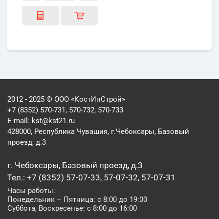
2012 - 2025 © ООО «КостИнСтрой»
+7 (8352) 570-731, 570-732, 570-733
E-mail:
kst@kst21.ru
428000, Республика Чувашия, г.Чебоксары, Базовый
проезд, д.3
г. Чебоксары, Базовый проезд, д.3
Тел.: +7 (8352) 57-07-33, 57-07-32, 57-07-31
Часы работы:
Понедельник – Пятница: с 8:00 до 19:00
Суббота, Воскресенье: с 8:00 до 16:00