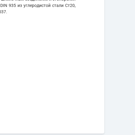
DIN 935 из углеродистой стали Ст20,
037.