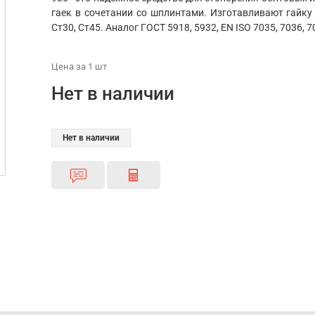
гаек в сочетании со шплинтами. Изготавливают гайку 
Ст30, Ст45. Аналог ГОСТ 5918, 5932, EN ISO 7035, 7036, 7
Цена
за 1
шт
Нет в наличии
Нет в наличии