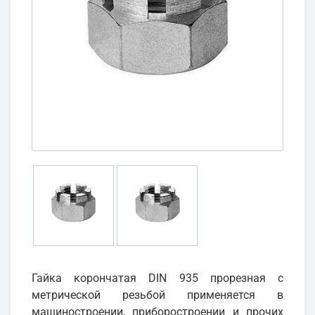
Гайка корончатая DIN 935 прорезная с
метрической резьбой применяется в
машиностроении, приборостроении и прочих