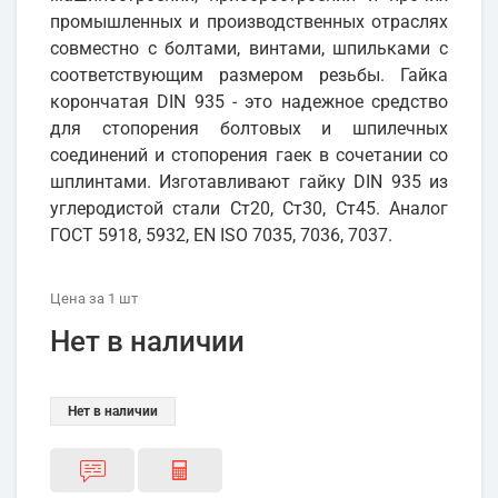
промышленных и производственных отраслях
совместно с болтами, винтами, шпильками с
соответствующим размером резьбы. Гайка
корончатая DIN 935 - это надежное средство
для стопорения болтовых и шпилечных
соединений и стопорения гаек в сочетании со
шплинтами. Изготавливают гайку DIN 935 из
углеродистой стали Ст20, Ст30, Ст45. Аналог
ГОСТ 5918, 5932, EN ISO 7035, 7036, 7037.
Цена
за 1
шт
Нет в наличии
Нет в наличии