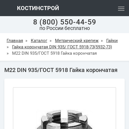
КОСТИНСТРОЙ
8 (800) 550-44-59
по России бесплатно
Главная
»
Каталог
»
Метрический крепеж
»
Гайки
»
Гайка корончатая DIN 935/ ГОСТ 5918-73(5932-73)
»
М22 DIN 935/ГОСТ 5918 Гайка корончатая
М22 DIN 935/ГОСТ 5918 Гайка корончатая