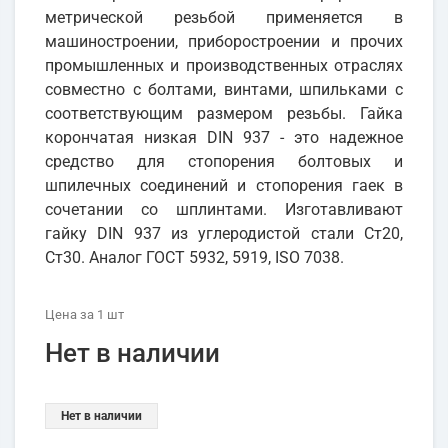
метрической резьбой применяется в
машиностроении, приборостроении и прочих
промышленных и производственных отраслях
совместно с болтами, винтами, шпильками с
соответствующим размером резьбы. Гайка
корончатая низкая DIN 937 - это надежное
средство для стопорения болтовых и
шпилечных соединений и стопорения гаек в
сочетании со шплинтами. Изготавливают
гайку DIN 937 из углеродистой стали Ст20,
Ст30. Аналог ГОСТ 5932, 5919, ISO 7038.
Цена
за 1
шт
Нет в наличии
Нет в наличии