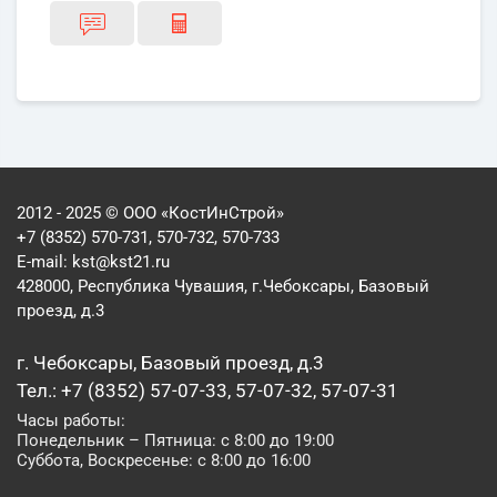
2012 - 2025 © ООО «КостИнСтрой»
+7 (8352) 570-731, 570-732, 570-733
E-mail:
kst@kst21.ru
428000, Республика Чувашия, г.Чебоксары, Базовый
проезд, д.3
г. Чебоксары, Базовый проезд, д.3
Тел.: +7 (8352) 57-07-33, 57-07-32, 57-07-31
Часы работы:
Понедельник – Пятница: с 8:00 до 19:00
Суббота, Воскресенье: с 8:00 до 16:00