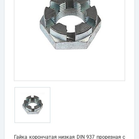
Гайка корончатая низкая DIN 937 прорезная с