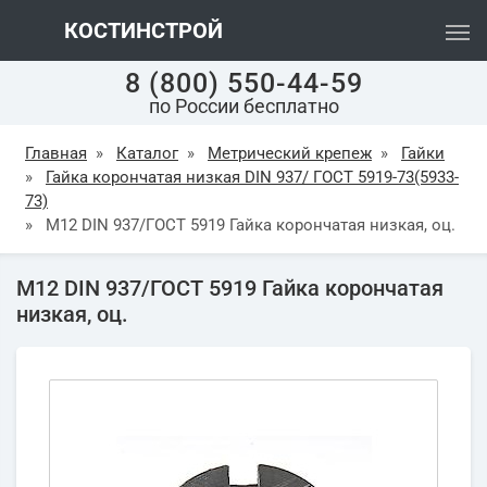
КОСТИНСТРОЙ
8 (800) 550-44-59
по России бесплатно
Главная
»
Каталог
»
Метрический крепеж
»
Гайки
»
Гайка корончатая низкая DIN 937/ ГОСТ 5919-73(5933-
73)
»
М12 DIN 937/ГОСТ 5919 Гайка корончатая низкая, оц.
М12 DIN 937/ГОСТ 5919 Гайка корончатая
низкая, оц.