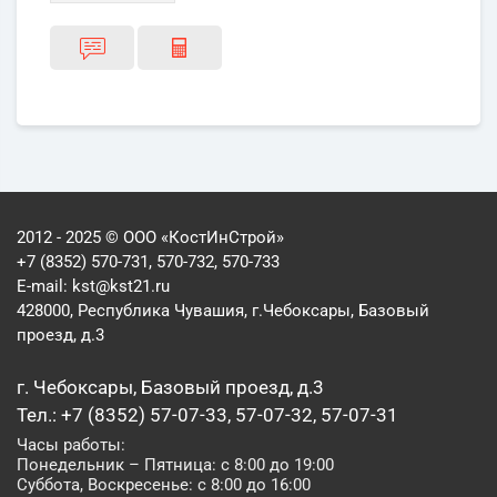
2012 - 2025 © ООО «КостИнСтрой»
+7 (8352) 570-731, 570-732, 570-733
E-mail:
kst@kst21.ru
428000, Республика Чувашия, г.Чебоксары, Базовый
проезд, д.3
г. Чебоксары, Базовый проезд, д.3
Тел.: +7 (8352) 57-07-33, 57-07-32, 57-07-31
Часы работы:
Понедельник – Пятница: с 8:00 до 19:00
Суббота, Воскресенье: с 8:00 до 16:00