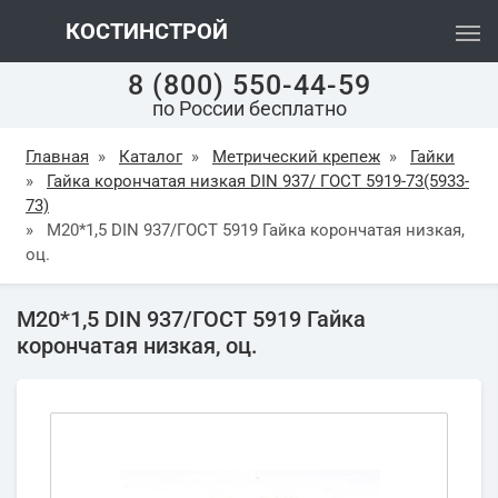
КОСТИНСТРОЙ
8 (800) 550-44-59
по России бесплатно
Главная
»
Каталог
»
Метрический крепеж
»
Гайки
»
Гайка корончатая низкая DIN 937/ ГОСТ 5919-73(5933-
73)
»
М20*1,5 DIN 937/ГОСТ 5919 Гайка корончатая низкая,
оц.
М20*1,5 DIN 937/ГОСТ 5919 Гайка
корончатая низкая, оц.