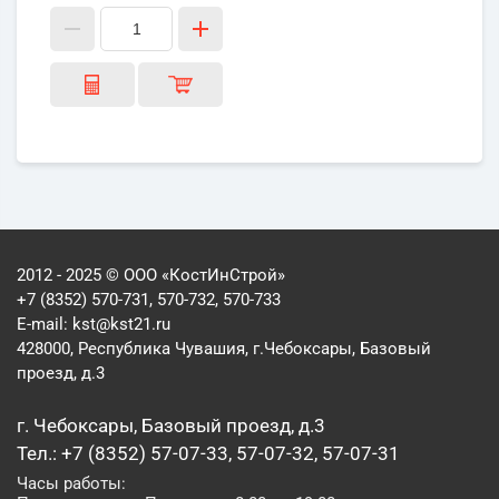
2012 - 2025 © ООО «КостИнСтрой»
+7 (8352) 570-731, 570-732, 570-733
E-mail:
kst@kst21.ru
428000, Республика Чувашия, г.Чебоксары, Базовый
проезд, д.3
г. Чебоксары, Базовый проезд, д.3
Тел.: +7 (8352) 57-07-33, 57-07-32, 57-07-31
Часы работы: