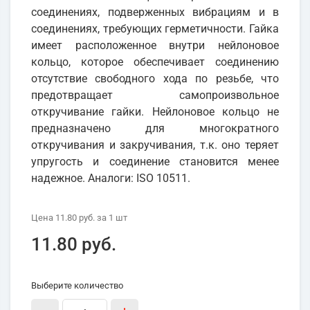
соединениях, подверженных вибрациям и в
соединениях, требующих герметичности. Гайка
имеет расположенное внутри нейлоновое
кольцо, которое обеспечивает соединению
отсутствие свободного хода по резьбе, что
предотвращает самопроизвольное
откручивание гайки. Нейлоновое кольцо не
предназначено для многократного
откручивания и закручивания, т.к. оно теряет
упругость и соединение становится менее
надежное. Аналоги: ISO 10511.
Цена
11.80 руб.
за 1
шт
11.80 руб.
Выберите количество