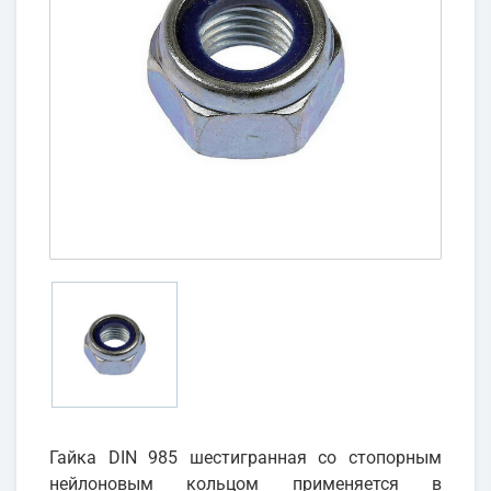
Гайка DIN 985 шестигранная со стопорным
нейлоновым кольцом применяется в