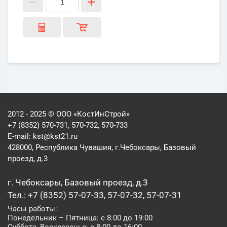
2012 - 2025 © ООО «КостИнСтрой»
+7 (8352) 570-731, 570-732, 570-733
E-mail:
kst@kst21.ru
428000, Республика Чувашия, г.Чебоксары, Базовый
проезд, д.3
г. Чебоксары, Базовый проезд, д.3
Тел.: +7 (8352) 57-07-33, 57-07-32, 57-07-31
Часы работы:
Понедельник – Пятница: с 8:00 до 19:00