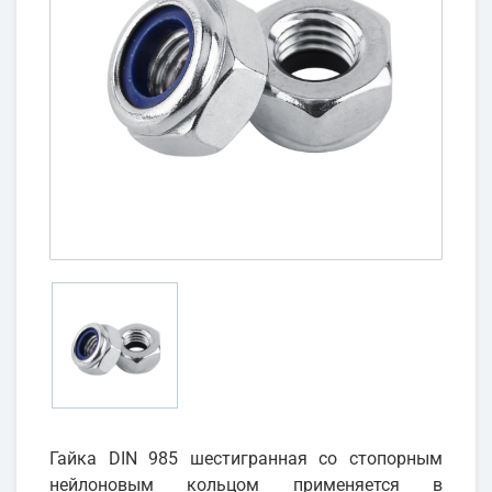
Гайка DIN 985 шестигранная со стопорным
нейлоновым кольцом применяется в