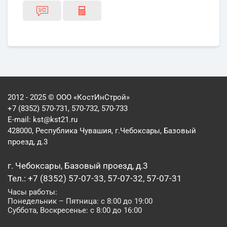
2012 - 2025 © ООО «КостИнСтрой»
+7 (8352) 570-731, 570-732, 570-733
E-mail:
kst@kst21.ru
428000, Республика Чувашия, г.Чебоксары, Базовый
проезд, д.3
г. Чебоксары, Базовый проезд, д.3
Тел.: +7 (8352) 57-07-33, 57-07-32, 57-07-31
Часы работы:
Понедельник – Пятница: с 8:00 до 19:00
Суббота, Воскресенье: с 8:00 до 16:00