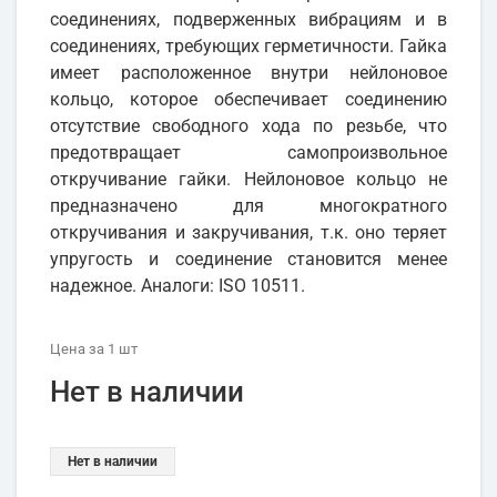
соединениях, подверженных вибрациям и в
соединениях, требующих герметичности. Гайка
имеет расположенное внутри нейлоновое
кольцо, которое обеспечивает соединению
отсутствие свободного хода по резьбе, что
предотвращает самопроизвольное
откручивание гайки. Нейлоновое кольцо не
предназначено для многократного
откручивания и закручивания, т.к. оно теряет
упругость и соединение становится менее
надежное. Аналоги: ISO 10511.
Цена
за 1
шт
Нет в наличии
Нет в наличии