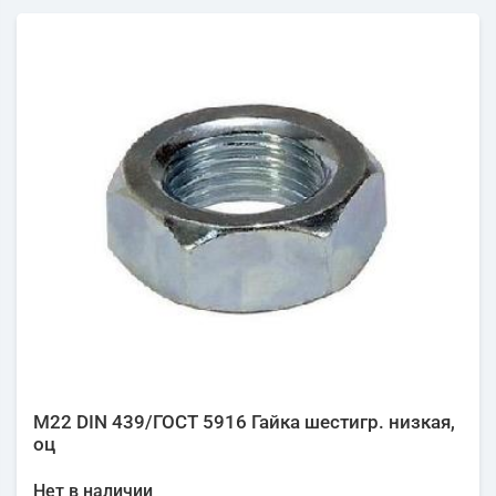
М22 DIN 439/ГОСТ 5916 Гайка шестигр. низкая,
оц
Нет в наличии