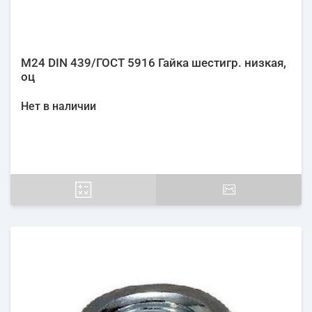
М24 DIN 439/ГОСТ 5916 Гайка шестигр. низкая,
оц
Нет в наличии