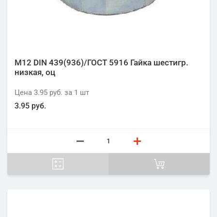
М12 DIN 439(936)/ГОСТ 5916 Гайка шестигр.
низкая, оц
Цена
3.95 руб.
за 1
шт
3.95 руб.