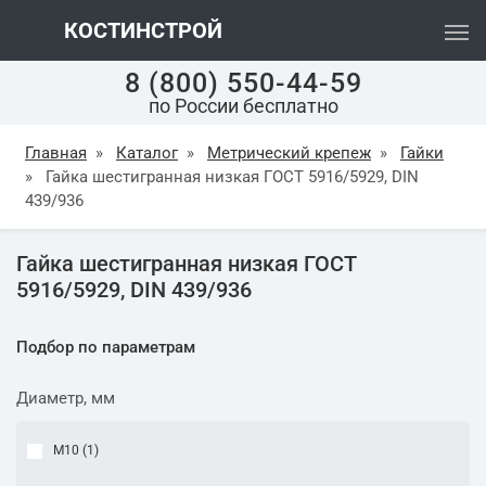
КОСТИНСТРОЙ
8 (800) 550-44-59
по России бесплатно
Главная
»
Каталог
»
Метрический крепеж
»
Гайки
»
Гайка шестигранная низкая ГОСТ 5916/5929, DIN
439/936
Гайка шестигранная низкая ГОСТ
5916/5929, DIN 439/936
Подбор по параметрам
Диаметр, мм
М10 (
1
)