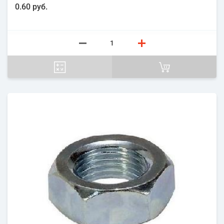
0.60 руб.