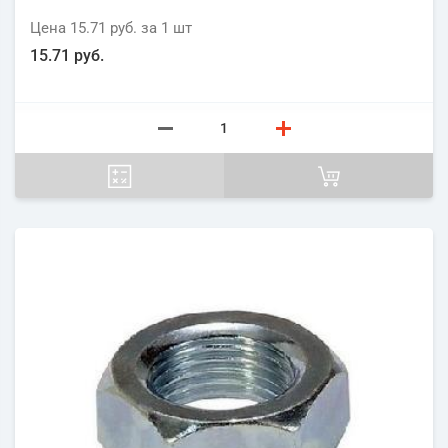
Цена
15.71 руб.
за 1
шт
15.71 руб.