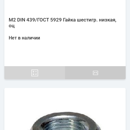
М2 DIN 439/ГОСТ 5929 Гайка шестигр. низкая,
оц
Нет в наличии