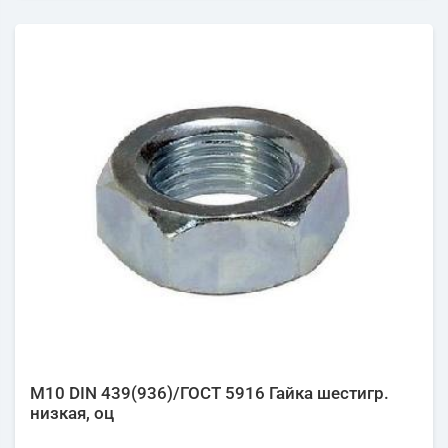
М10 DIN 439(936)/ГОСТ 5916 Гайка шестигр.
низкая, оц