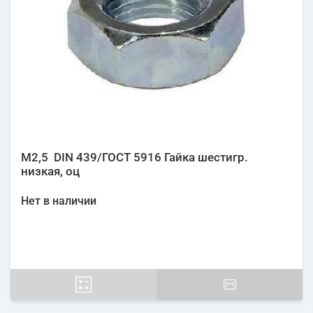
М2,5 DIN 439/ГОСТ 5916 Гайка шестигр.
низкая, оц
Нет в наличии