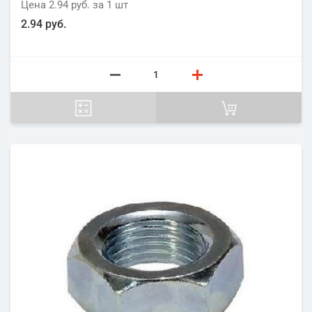
Цена
2.94 руб.
за 1
шт
2.94 руб.