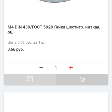
М4 DIN 439/ГОСТ 5929 Гайка шестигр. низкая,
оц
Цена
0.66 руб.
за 1
шт
0.66 руб.