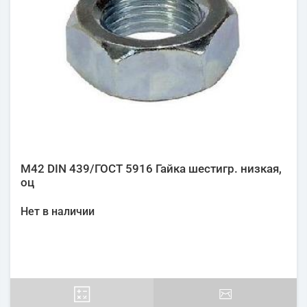
М42 DIN 439/ГОСТ 5916 Гайка шестигр. низкая,
оц
Нет в наличии