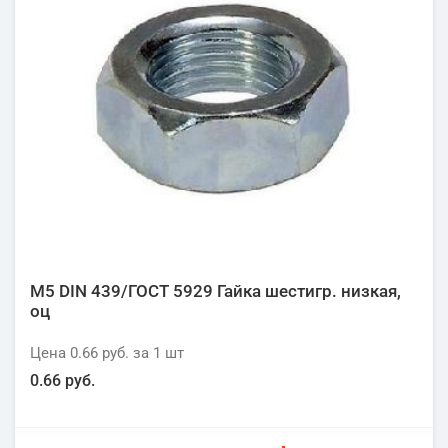
М5 DIN 439/ГОСТ 5929 Гайка шестигр. низкая,
оц
Цена
0.66 руб.
за 1
шт
0.66 руб.