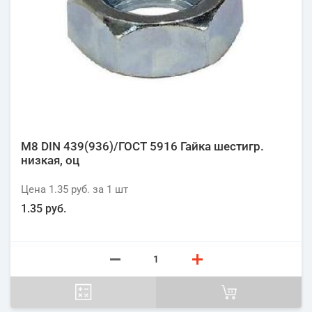
М8 DIN 439(936)/ГОСТ 5916 Гайка шестигр.
низкая, оц
Цена
1.35 руб.
за 1
шт
1.35 руб.