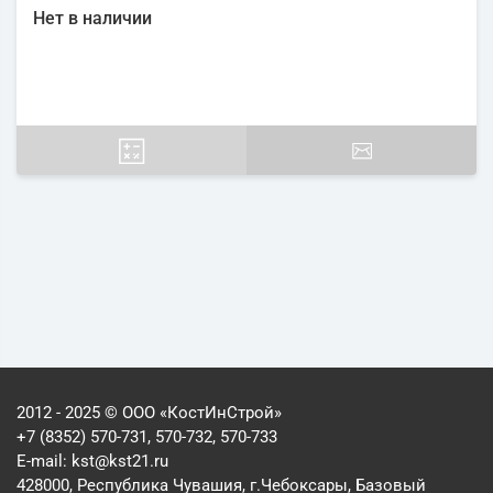
Нет в наличии
2012 - 2025 © ООО «КостИнСтрой»
+7 (8352) 570-731, 570-732, 570-733
E-mail:
kst@kst21.ru
428000, Республика Чувашия, г.Чебоксары, Базовый