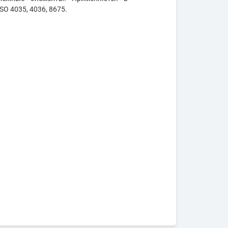
SO 4035, 4036, 8675.