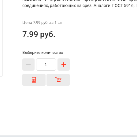
соединениях, работающих на срез. Аналоги: ГОСТ 5916, I
Цена
7.99 руб.
за 1
шт
7.99 руб.
Выберите количество