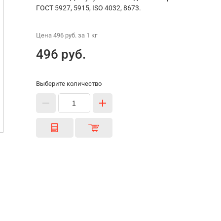
ГОСТ 5927, 5915, ISO 4032, 8673.
Цена
496 руб.
за 1
кг
496 руб.
Выберите количество