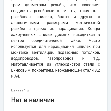
трем диаметрам резьбы, что позволяет
соединять резьбовые элементы, такие как
резьбовая шпилька, болты и другое с
аналогичными размерами метрической
резьбы с целью их наращивания. Концы
закрученных шпилек должны находиться в
центре соединительной гайки. Часто
используется для наращивания шпилек при
монтаже вентиляции, подвесных потолков,
водопроводов, газопроводов и т.д.
Изготавливается из углеродистой стали с
цинковым покрытием, нержавеющей стали А2
и А4.
Цена
за 1
шт
Нет в наличии