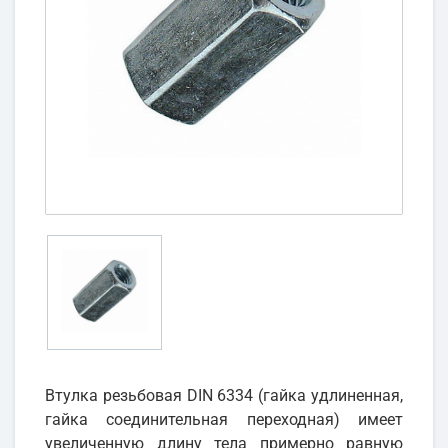
Втулка резьбовая DIN 6334 (гайка удлиненная,
гайка соединительная переходная) имеет
увеличенную длину тела примерно равную