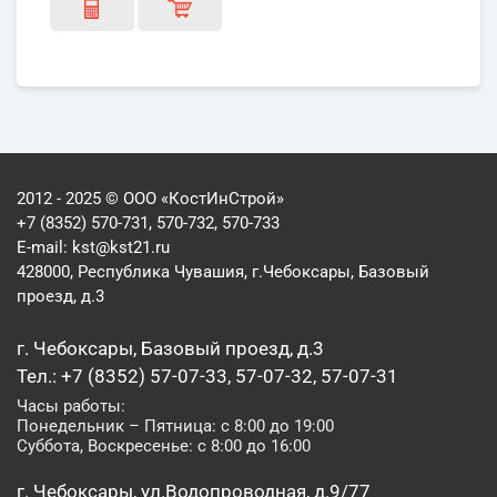
2012 - 2025 © ООО «КостИнСтрой»
+7 (8352) 570-731, 570-732, 570-733
E-mail:
kst@kst21.ru
428000, Республика Чувашия, г.Чебоксары, Базовый
проезд, д.3
г. Чебоксары, Базовый проезд, д.3
Тел.: +7 (8352) 57-07-33, 57-07-32, 57-07-31
Часы работы:
Понедельник – Пятница: с 8:00 до 19:00
Суббота, Воскресенье: с 8:00 до 16:00
г. Чебоксары, ул.Водопроводная, д.9/77