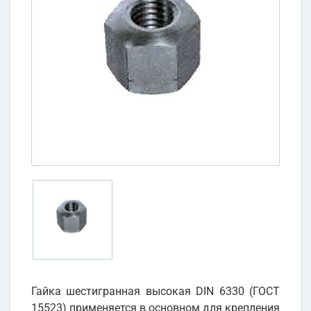
Гайка шестигранная высокая DIN 6330 (ГОСТ
15523) применяется в основном для крепления