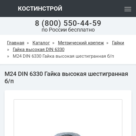
КОСТИНСТРОЙ
8 (800) 550-44-59
по России бесплатно
Главная
»
Каталог
»
Метрический крепеж
»
Гайки
»
Гайка высокая DIN 6330
»
М24 DIN 6330 Гайка высокая шестигранная б/п
М24 DIN 6330 Гайка высокая шестигранная
б/п