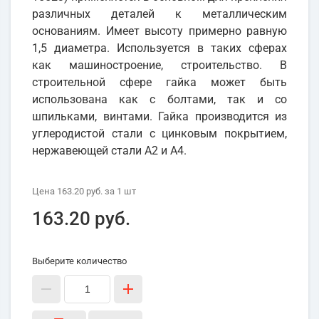
различных деталей к металлическим
основаниям. Имеет высоту примерно равную
1,5 диаметра. Используется в таких сферах
как машиностроение, строительство. В
строительной сфере гайка может быть
использована как с болтами, так и со
шпильками, винтами. Гайка производится из
углеродистой стали с цинковым покрытием,
нержавеющей стали А2 и А4.
Цена
163.20 руб.
за 1
шт
163.20 руб.
Выберите количество