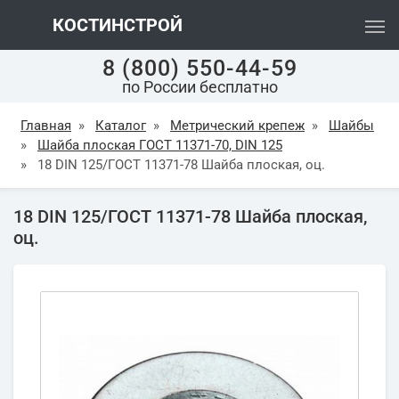
КОСТИНСТРОЙ
8 (800) 550-44-59
по России бесплатно
Главная
»
Каталог
»
Метрический крепеж
»
Шайбы
»
Шайба плоская ГОСТ 11371-70, DIN 125
»
18 DIN 125/ГОСТ 11371-78 Шайба плоская, оц.
18 DIN 125/ГОСТ 11371-78 Шайба плоская,
оц.