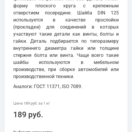
форму плоского круга с крепежным
отверстием посередине. Шайба DIN 125
используется в качестве прослойки
(прокладки) для соединений в которых
участвуют такие детали как винты, болты и
гайки. Деталь подбирается по типоразмеру
внутреннего диаметра гайки или толщине
стержня болта или винта. Чаще всего такие
шайбы используются в мебельном
производстве, при сборке автомобилей или
производственной техники.
Аналоги: ГОСТ 11371, ISO 7089.
Цена
189 руб.
за 1
кг
189 руб.