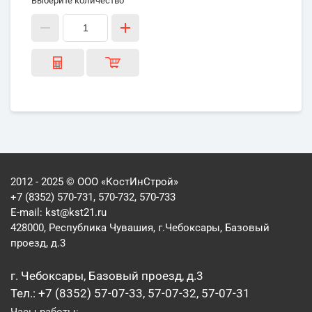
Выберите количество
2012 - 2025 © ООО «КостИнСтрой»
+7 (8352) 570-731, 570-732, 570-733
E-mail:
kst@kst21.ru
428000, Республика Чувашия, г.Чебоксары, Базовый
проезд, д.3
г. Чебоксары, Базовый проезд, д.3
Тел.: +7 (8352) 57-07-33, 57-07-32, 57-07-31