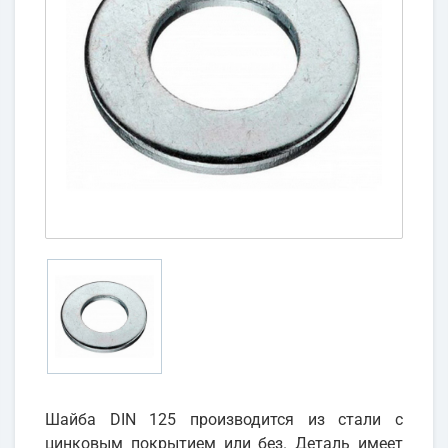
Шайба DIN 125 производится из стали с
цинковым покрытием или без. Деталь имеет