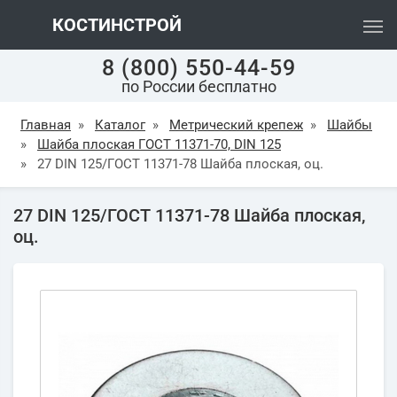
КОСТИНСТРОЙ
8 (800) 550-44-59
по России бесплатно
Главная
»
Каталог
»
Метрический крепеж
»
Шайбы
»
Шайба плоская ГОСТ 11371-70, DIN 125
»
27 DIN 125/ГОСТ 11371-78 Шайба плоская, оц.
27 DIN 125/ГОСТ 11371-78 Шайба плоская,
оц.