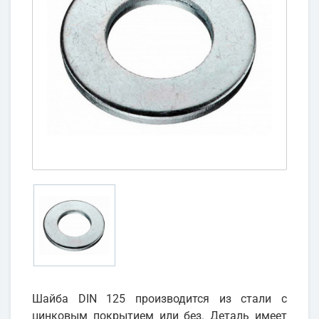
Шайба DIN 125 производится из стали с
цинковым покрытием или без. Деталь имеет