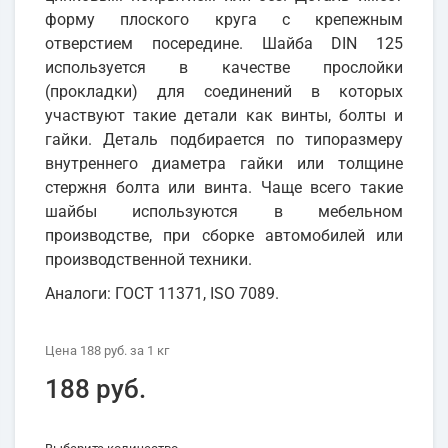
форму плоского круга с крепежным
отверстием посередине. Шайба DIN 125
используется в качестве прослойки
(прокладки) для соединений в которых
участвуют такие детали как винты, болты и
гайки. Деталь подбирается по типоразмеру
внутреннего диаметра гайки или толщине
стержня болта или винта. Чаще всего такие
шайбы используются в мебельном
производстве, при сборке автомобилей или
производственной техники.
Аналоги: ГОСТ 11371, ISO 7089.
Цена
188 руб.
за 1
кг
188 руб.