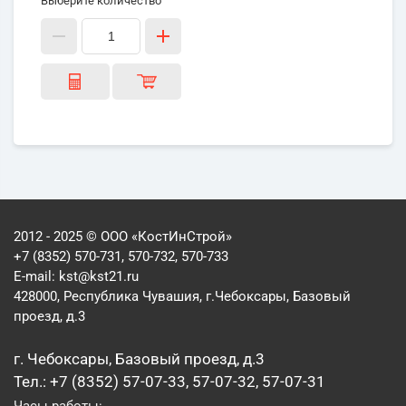
Выберите количество
2012 - 2025 © ООО «КостИнСтрой»
+7 (8352) 570-731, 570-732, 570-733
E-mail:
kst@kst21.ru
428000, Республика Чувашия, г.Чебоксары, Базовый
проезд, д.3
г. Чебоксары, Базовый проезд, д.3
Тел.: +7 (8352) 57-07-33, 57-07-32, 57-07-31