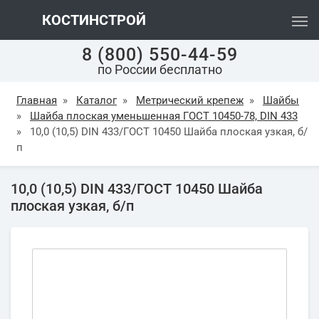
КОСТИНСТРОЙ
8 (800) 550-44-59
по России бесплатно
Главная
»
Каталог
»
Метрический крепеж
»
Шайбы
»
Шайба плоская уменьшенная ГОСТ 10450-78, DIN 433
»
10,0 (10,5) DIN 433/ГОСТ 10450 Шайба плоская узкая, б/
п
10,0 (10,5) DIN 433/ГОСТ 10450 Шайба
плоская узкая, б/п