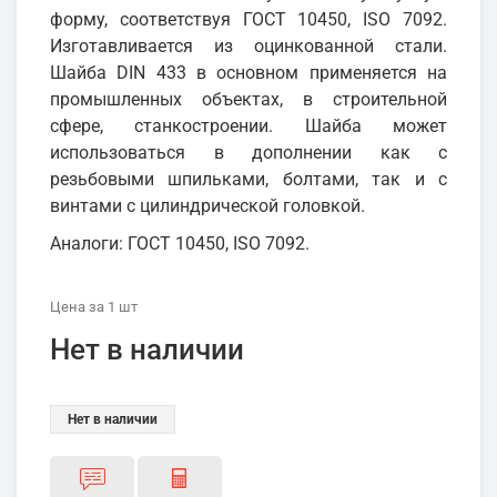
форму, соответствуя ГОСТ 10450, ISO 7092.
Изготавливается из оцинкованной стали.
Шайба DIN 433 в основном применяется на
промышленных объектах, в строительной
сфере, станкостроении. Шайба может
использоваться в дополнении как с
резьбовыми шпильками, болтами, так и с
винтами с цилиндрической головкой.
Аналоги: ГОСТ 10450, ISO 7092.
Цена
за 1
шт
Нет в наличии
Нет в наличии