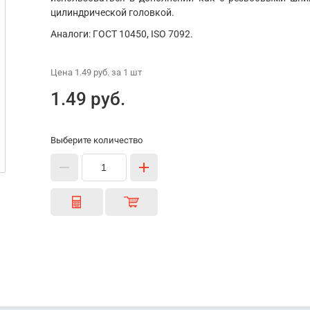
цилиндрической головкой.
Аналоги: ГОСТ 10450, ISO 7092.
Цена
1.49 руб.
за 1
шт
1.49 руб.
Выберите количество