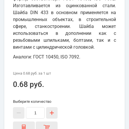
Изготавливается из оцинкованной стали.
Шайба DIN 433 в основном применяется на
промышленных объектах, в строительной
сфере, станкостроении. Шайба может
использоваться в дополнении как с
резьбовыми шпильками, болтами, так и с
винтами с цилиндрической головкой.
Аналоги: ГОСТ 10450, ISO 7092.
Цена
0.68 руб.
за 1
шт
0.68 руб.
Выберите количество