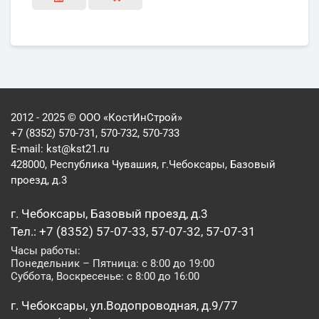
2012 - 2025 © ООО «КостИнСтрой»
+7 (8352) 570-731, 570-732, 570-733
E-mail:
kst@kst21.ru
428000, Республика Чувашия, г.Чебоксары, Базовый
проезд, д.3
г. Чебоксары, Базовый проезд, д.3
Тел.: +7 (8352) 57-07-33, 57-07-32, 57-07-31
Часы работы:
Понедельник – Пятница: с 8:00 до 19:00
Суббота, Воскресенье: с 8:00 до 16:00
г. Чебоксары, ул.Водопроводная, д.9/77