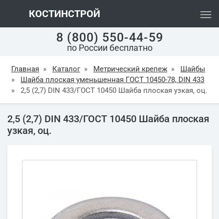
КОСТИНСТРОЙ
8 (800) 550-44-59
по России бесплатно
Главная
»
Каталог
»
Метрический крепеж
»
Шайбы
»
Шайба плоская уменьшенная ГОСТ 10450-78, DIN 433
»
2,5 (2,7) DIN 433/ГОСТ 10450 Шайба плоская узкая, оц.
2,5 (2,7) DIN 433/ГОСТ 10450 Шайба плоская
узкая, оц.