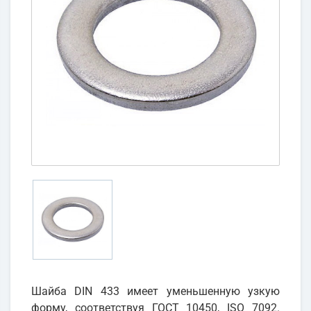
Шайба DIN 433 имеет уменьшенную узкую
форму, соответствуя ГОСТ 10450, ISO 7092.