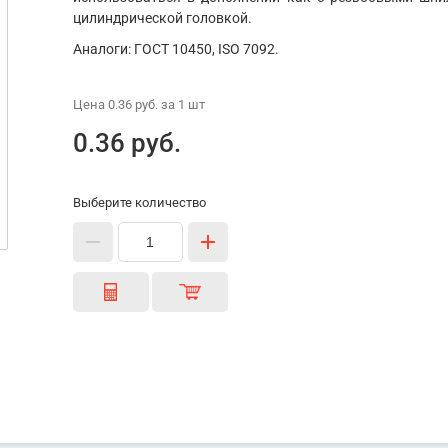
цилиндрической головкой.
Аналоги: ГОСТ 10450, ISO 7092.
Цена
0.36 руб.
за 1
шт
0.36 руб.
Выберите количество