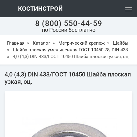
КОСТИНСТРОЙ
8 (800) 550-44-59
по России бесплатно
Главная
»
Каталог
»
Метрический крепеж
»
Шайбы
»
Шайба плоская уменьшенная ГОСТ 10450-78, DIN 433
»
4,0 (4,3) DIN 433/ГОСТ 10450 Шайба плоская узкая, оц.
4,0 (4,3) DIN 433/ГОСТ 10450 Шайба плоская
узкая, оц.