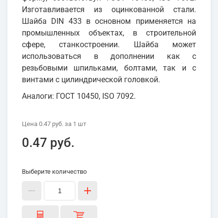
Изготавливается из оцинкованной стали.
Шайба DIN 433 в основном применяется на
промышленных объектах, в строительной
сфере, станкостроении. Шайба может
использоваться в дополнении как с
резьбовыми шпильками, болтами, так и с
винтами с цилиндрической головкой.
Аналоги: ГОСТ 10450, ISO 7092.
Цена
0.47 руб.
за 1
шт
0.47 руб.
Выберите количество