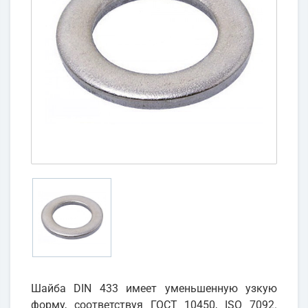
Шайба DIN 433 имеет уменьшенную узкую
форму, соответствуя ГОСТ 10450, ISO 7092.