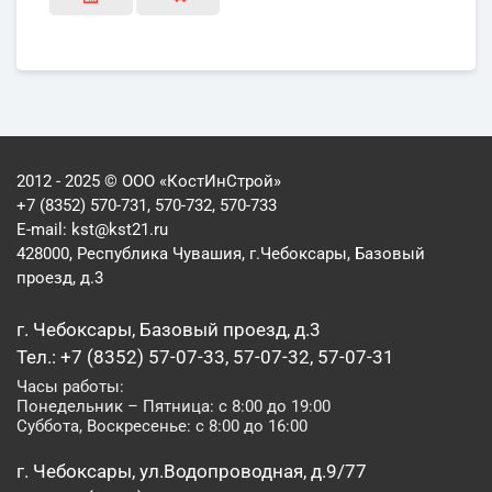
2012 - 2025 © ООО «КостИнСтрой»
+7 (8352) 570-731, 570-732, 570-733
E-mail:
kst@kst21.ru
428000, Республика Чувашия, г.Чебоксары, Базовый
проезд, д.3
г. Чебоксары, Базовый проезд, д.3
Тел.: +7 (8352) 57-07-33, 57-07-32, 57-07-31
Часы работы:
Понедельник – Пятница: с 8:00 до 19:00
Суббота, Воскресенье: с 8:00 до 16:00
г. Чебоксары, ул.Водопроводная, д.9/77