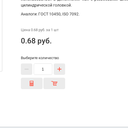
цилиндрической головкой.
Аналоги: ГОСТ 10450, ISO 7092.
Цена
0.68 руб.
за 1
шт
0.68 руб.
Выберите количество