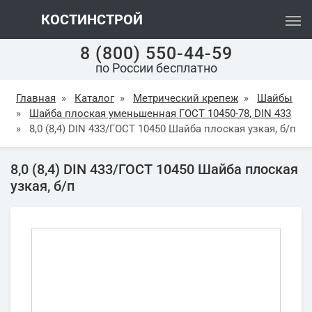
КОСТИНСТРОЙ
8 (800) 550-44-59
по России бесплатно
Главная
»
Каталог
»
Метрический крепеж
»
Шайбы
»
Шайба плоская уменьшенная ГОСТ 10450-78, DIN 433
»
8,0 (8,4) DIN 433/ГОСТ 10450 Шайба плоская узкая, б/п
8,0 (8,4) DIN 433/ГОСТ 10450 Шайба плоская
узкая, б/п