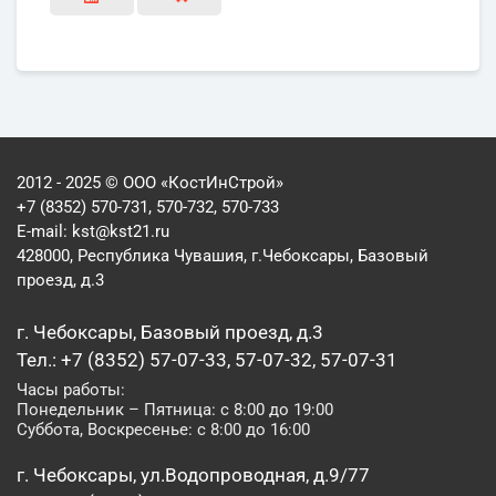
2012 - 2025 © ООО «КостИнСтрой»
+7 (8352) 570-731, 570-732, 570-733
E-mail:
kst@kst21.ru
428000, Республика Чувашия, г.Чебоксары, Базовый
проезд, д.3
г. Чебоксары, Базовый проезд, д.3
Тел.: +7 (8352) 57-07-33, 57-07-32, 57-07-31
Часы работы:
Понедельник – Пятница: с 8:00 до 19:00
Суббота, Воскресенье: с 8:00 до 16:00
г. Чебоксары, ул.Водопроводная, д.9/77