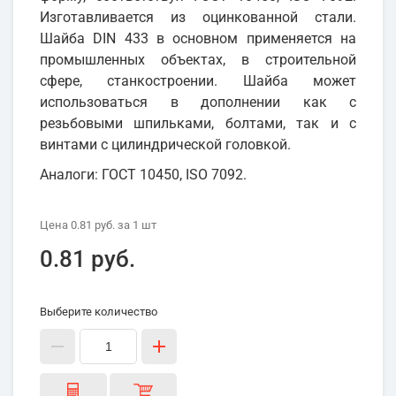
Изготавливается из оцинкованной стали.
Шайба DIN 433 в основном применяется на
промышленных объектах, в строительной
сфере, станкостроении. Шайба может
использоваться в дополнении как с
резьбовыми шпильками, болтами, так и с
винтами с цилиндрической головкой.
Аналоги: ГОСТ 10450, ISO 7092.
Цена
0.81 руб.
за 1
шт
0.81 руб.
Выберите количество