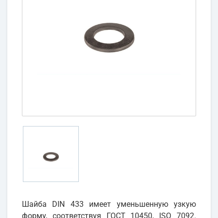
Шайба DIN 433 имеет уменьшенную узкую
форму, соответствуя ГОСТ 10450, ISO 7092.