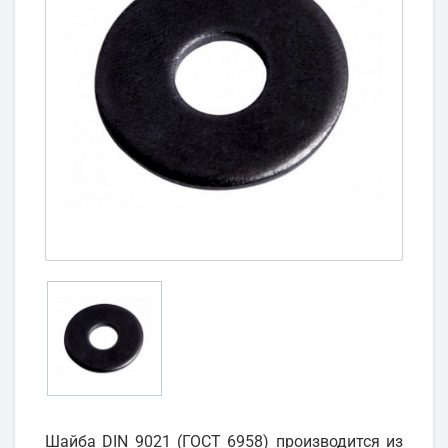
Шайба DIN 9021 (ГОСТ 6958) производится из