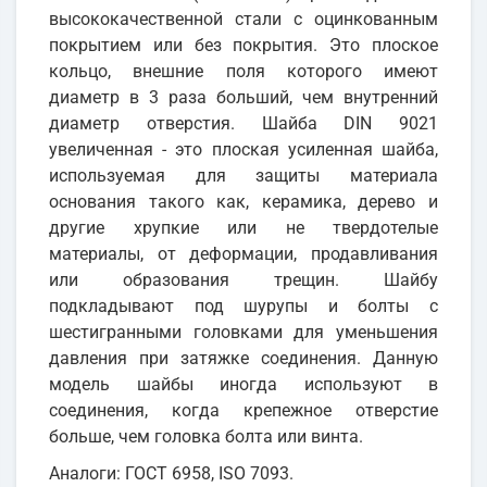
высококачественной стали с оцинкованным
покрытием или без покрытия. Это плоское
кольцо, внешние поля которого имеют
диаметр в 3 раза больший, чем внутренний
диаметр отверстия. Шайба DIN 9021
увеличенная - это плоская усиленная шайба,
используемая для защиты материала
основания такого как, керамика, дерево и
другие хрупкие или не твердотелые
материалы, от деформации, продавливания
или образования трещин. Шайбу
подкладывают под шурупы и болты с
шестигранными головками для уменьшения
давления при затяжке соединения. Данную
модель шайбы иногда используют в
соединения, когда крепежное отверстие
больше, чем головка болта или винта.
Аналоги: ГОСТ 6958, ISO 7093.