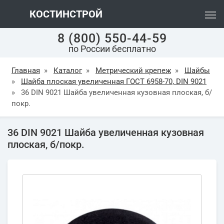
КОСТИНСТРОЙ
8 (800) 550-44-59
по России бесплатно
Главная
»
Каталог
»
Метрический крепеж
»
Шайбы
»
Шайба плоская увеличенная ГОСТ 6958-70, DIN 9021
»
36 DIN 9021 Шайба увеличенная кузовная плоская, б/
покр.
36 DIN 9021 Шайба увеличенная кузовная
плоская, б/покр.